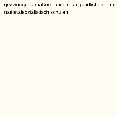
gezwungenermaßen diese Jugendlichen umf
nationalsozialistisch schulen."