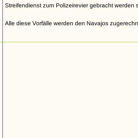
Streifendienst zum Polizeirevier gebracht werden s
Alle diese Vorfälle werden den Navajos zugerechn