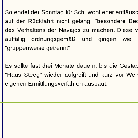
So endet der Sonntag für Sch. wohl eher enttäus
auf der Rückfahrt nicht gelang, "besondere Beo
des Verhaltens der Navajos zu machen. Diese ve
auffällig ordnungsgemäß und gingen wie
"gruppenweise getrennt".
Es sollte fast drei Monate dauern, bis die Gest
"Haus Steeg" wieder aufgreift und kurz vor We
eigenen Ermittlungsverfahren ausbaut.