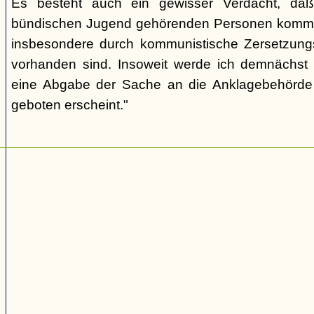
Es besteht auch ein gewisser Verdacht, daß
bündischen Jugend gehörenden Personen kommu
insbesondere durch kommunistische Zersetzungs
vorhanden sind. Insoweit werde ich demnächst 
eine Abgabe der Sache an die Anklagebehörde 
geboten erscheint."