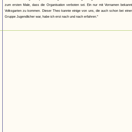
zum ersten Male, dass die Organisation verboten sei. Ein nur mit Vornamen bekannte
Volksgarten zu kommen. Dieser Theo kannte einige von uns, die auch schon bei einer
Gruppe Jugendlicher war, habe ich erst nach und nach erfahren."