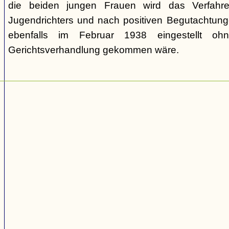
die beiden jungen Frauen wird das Verfahr
Jugendrichters und nach positiven Begutachtun
ebenfalls im Februar 1938 eingestellt o
Gerichtsverhandlung gekommen wäre.