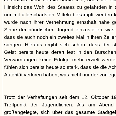
Hinsicht das Wohl des Staates zu gefährden in d
nur mit allerschärfsten Mitteln bekämpft werden 
wurde nach ihrer Vernehmung ernsthaft nahe ge
Sinne der bündischen Jugend einzustellen, was l
dass sie auch noch ein zweites Mal in ihren Zelle
sangen. Hieraus ergibt sich schon, dass der st
Geist bereits heute derart fest in den Burschen
Verwarnungen keine Erfolge mehr erzielt werd
fühlen sich bereits heute so stark, dass sie die Ac
Autorität verloren haben, was nicht nur der vorlieg
Trotz der Verhaftungen seit dem 12. Oktober 19
Treffpunkt der Jugendlichen. Als am Abend
großangelegte, sich über das gesamte Stadtgeb