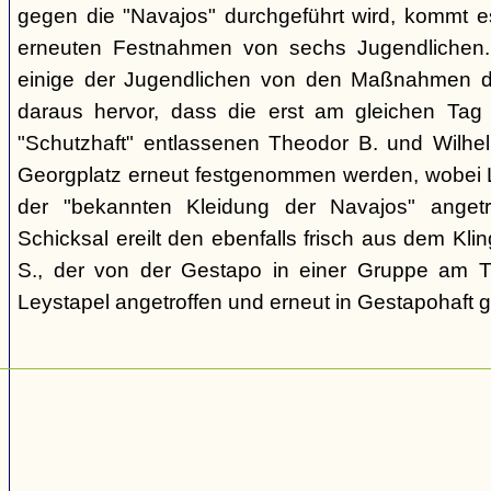
gegen die "Navajos" durchgeführt wird, kommt 
erneuten Festnahmen von sechs Jugendlichen.
einige der Jugendlichen von den Maßnahmen d
daraus hervor, dass die erst am gleichen Tag 
"Schutzhaft" entlassenen Theodor B. und Wil
Georgplatz erneut festgenommen werden, wobei Le
der "bekannten Kleidung der Navajos" angetr
Schicksal ereilt den ebenfalls frisch aus dem Kli
S., der von der Gestapo in einer Gruppe am Tr
Leystapel angetroffen und erneut in Gestapohaft