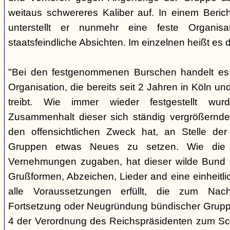
weitaus schwereres Kaliber auf. In einem Beri
unterstellt er nunmehr eine feste Organisa
staatsfeindliche Absichten. Im einzelnen heißt es d
"Bei den festgenommenen Burschen handelt es s
Organisation, die bereits seit 2 Jahren in Köln
treibt. Wie immer wieder festgestellt wur
Zusammenhalt dieser sich ständig vergrößernde
den offensichtlichen Zweck hat, an Stelle der
Gruppen etwas Neues zu setzen. Wie die B
Vernehmungen zugaben, hat dieser wilde Bund b
Grußformen, Abzeichen, Lieder and eine einheitlic
alle Voraussetzungen erfüllt, die zum Nac
Fortsetzung oder Neugründung bündischer Grupp
4 der Verordnung des Reichspräsidenten zum Sc