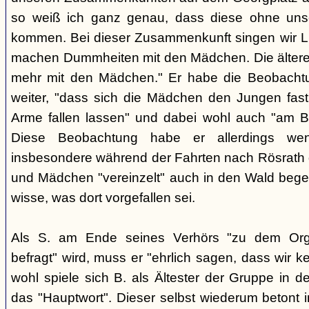
so weiß ich ganz genau, dass diese ohne uns
kommen. Bei dieser Zusammenkunft singen wir Li
machen Dummheiten mit den Mädchen. Die ältere
mehr mit den Mädchen." Er habe die Beobachtu
weiter, "dass sich die Mädchen den Jungen fast
Arme fallen lassen" und dabei wohl auch "am B
Diese Beobachtung habe er allerdings wen
insbesondere während der Fahrten nach Rösrath
und Mädchen "vereinzelt" auch in den Wald bege
wisse, was dort vorgefallen sei.
Als S. am Ende seines Verhörs "zu dem Orga
befragt" wird, muss er "ehrlich sagen, dass wir k
wohl spiele sich B. als Ältester der Gruppe in 
das "Hauptwort". Dieser selbst wiederum betont