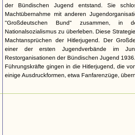
der Bündischen Jugend entstand. Sie schl
Machtübernahme mit anderen Jugendorganisati
"Großdeutschen Bund" zusammen, in d
Nationalsozialismus zu überleben. Diese Strategie
Machtansprüchen der Hitlerjugend. Der Großd
einer der ersten Jugendverbände im Jun
Restorganisationen der Bündischen Jugend 1936. V
Führungskräfte gingen in die Hitlerjugend, die 
einige Ausdruckformen, etwa Fanfarenzüge, über