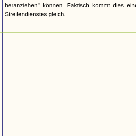
heranziehen" können. Faktisch kommt dies ei
Streifendienstes gleich.