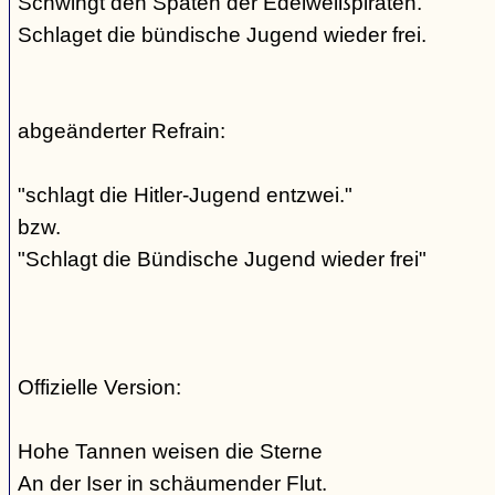
Schwingt den Spaten der Edelweißpiraten.
Schlaget die bündische Jugend wieder frei.
abgeänderter Refrain:
"schlagt die Hitler-Jugend entzwei."
bzw.
"Schlagt die Bündische Jugend wieder frei"
Offizielle Version:
Hohe Tannen weisen die Sterne
An der Iser in schäumender Flut.