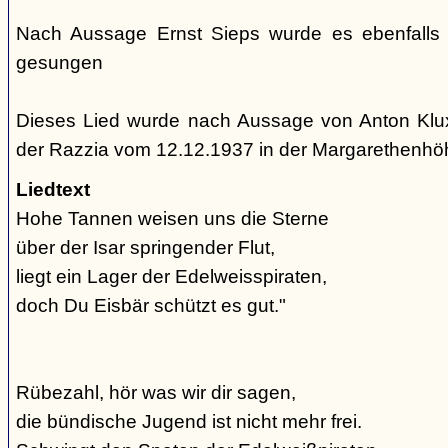
Nach Aussage Ernst Sieps wurde es ebenfalls
gesungen
Dieses Lied wurde nach Aussage von Anton Klu
der Razzia vom 12.12.1937 in der Margarethenh
Liedtext
Hohe Tannen weisen uns die Sterne
über der Isar springender Flut,
liegt ein Lager der Edelweisspiraten,
doch Du Eisbär schützt es gut."
Rübezahl, hör was wir dir sagen,
die bündische Jugend ist nicht mehr frei.