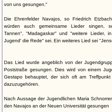
von uns gesungen."
Die Ehrenfelder Navajos, so Friedrich Etzbac
würden auch gemeinsame Lieder singen, so
Tannen", "Madagaskar" und "weitere Lieder, i
Jugend' die Rede" sei. Ein weiteres Lied sei "Jens
Das Lied wurde angeblich von der Jugendgrup
Poststraße gesungen. Dies wird von einem Jug
Gestapo behauptet, der sich oft am Treffpunkt 
dazuzugehören.
Nach Aussage der Jugendlichen Maria Schnorre
den Navajos an der Neuen Universität gesungen