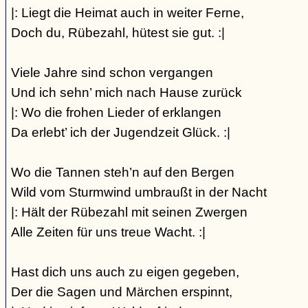
|: Liegt die Heimat auch in weiter Ferne,
Doch du, Rübezahl, hütest sie gut. :|
Viele Jahre sind schon vergangen
Und ich sehn’ mich nach Hause zurück
|: Wo die frohen Lieder of erklangen
Da erlebt’ ich der Jugendzeit Glück. :|
Wo die Tannen steh’n auf den Bergen
Wild vom Sturmwind umbraußt in der Nacht
|: Hält der Rübezahl mit seinen Zwergen
Alle Zeiten für uns treue Wacht. :|
Hast dich uns auch zu eigen gegeben,
Der die Sagen und Märchen erspinnt,