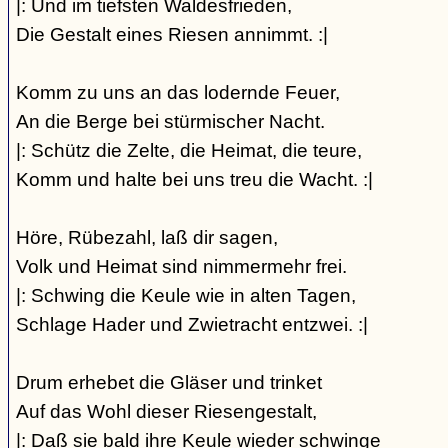
|: Und im tiefsten Waldesfrieden,
Die Gestalt eines Riesen annimmt. :|
Komm zu uns an das lodernde Feuer,
An die Berge bei stürmischer Nacht.
|: Schütz die Zelte, die Heimat, die teure,
Komm und halte bei uns treu die Wacht. :|
Höre, Rübezahl, laß dir sagen,
Volk und Heimat sind nimmermehr frei.
|: Schwing die Keule wie in alten Tagen,
Schlage Hader und Zwietracht entzwei. :|
Drum erhebet die Gläser und trinket
Auf das Wohl dieser Riesengestalt,
|: Daß sie bald ihre Keule wieder schwinge