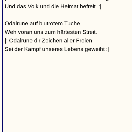
Und das Volk und die Heimat befreit. :|
Odalrune auf blutrotem Tuche,
Weh voran uns zum härtesten Streit.
|: Odalrune dir Zeichen aller Freien
Sei der Kampf unseres Lebens geweiht :|