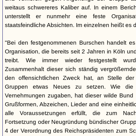
weitaus schwereres Kaliber auf. In einem Beri
unterstellt er nunmehr eine feste Organisa
staatsfeindliche Absichten. Im einzelnen heißt es d
"Bei den festgenommenen Burschen handelt es s
Organisation, die bereits seit 2 Jahren in Köln
treibt. Wie immer wieder festgestellt wur
Zusammenhalt dieser sich ständig vergrößernde
den offensichtlichen Zweck hat, an Stelle der
Gruppen etwas Neues zu setzen. Wie die B
Vernehmungen zugaben, hat dieser wilde Bund b
Grußformen, Abzeichen, Lieder and eine einheitlic
alle Voraussetzungen erfüllt, die zum Nac
Fortsetzung oder Neugründung bündischer Grupp
4 der Verordnung des Reichspräsidenten zum Sc