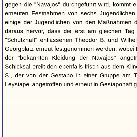
gegen die "Navajos" durchgeführt wird, kommt 
erneuten Festnahmen von sechs Jugendlichen.
einige der Jugendlichen von den Maßnahmen d
daraus hervor, dass die erst am gleichen Tag 
"Schutzhaft" entlassenen Theodor B. und Wil
Georgplatz erneut festgenommen werden, wobei Le
der "bekannten Kleidung der Navajos" angetr
Schicksal ereilt den ebenfalls frisch aus dem Kli
S., der von der Gestapo in einer Gruppe am Tr
Leystapel angetroffen und erneut in Gestapohaft