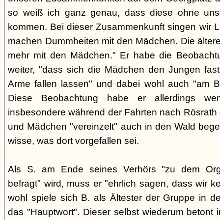
so weiß ich ganz genau, dass diese ohne uns
kommen. Bei dieser Zusammenkunft singen wir Li
machen Dummheiten mit den Mädchen. Die ältere
mehr mit den Mädchen." Er habe die Beobachtu
weiter, "dass sich die Mädchen den Jungen fast
Arme fallen lassen" und dabei wohl auch "am B
Diese Beobachtung habe er allerdings wen
insbesondere während der Fahrten nach Rösrath
und Mädchen "vereinzelt" auch in den Wald bege
wisse, was dort vorgefallen sei.
Als S. am Ende seines Verhörs "zu dem Orga
befragt" wird, muss er "ehrlich sagen, dass wir k
wohl spiele sich B. als Ältester der Gruppe in 
das "Hauptwort". Dieser selbst wiederum betont