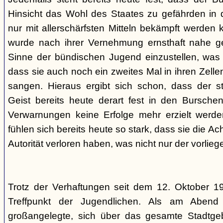
Hinsicht das Wohl des Staates zu gefährden in d
nur mit allerschärfsten Mitteln bekämpft werden 
wurde nach ihrer Vernehmung ernsthaft nahe ge
Sinne der bündischen Jugend einzustellen, was l
dass sie auch noch ein zweites Mal in ihren Zelle
sangen. Hieraus ergibt sich schon, dass der st
Geist bereits heute derart fest in den Burschen
Verwarnungen keine Erfolge mehr erzielt werd
fühlen sich bereits heute so stark, dass sie die Ac
Autorität verloren haben, was nicht nur der vorlieg
Trotz der Verhaftungen seit dem 12. Oktober 19
Treffpunkt der Jugendlichen. Als am Abend
großangelegte, sich über das gesamte Stadtgeb