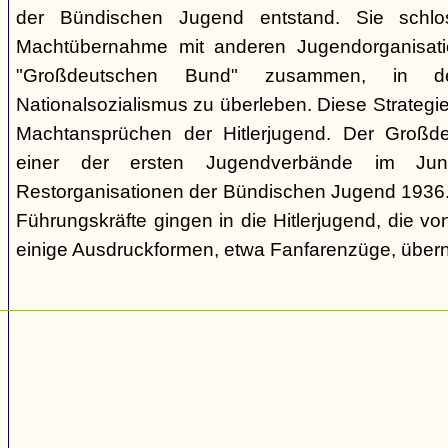
der Bündischen Jugend entstand. Sie schl
Machtübernahme mit anderen Jugendorganisati
"Großdeutschen Bund" zusammen, in d
Nationalsozialismus zu überleben. Diese Strategie
Machtansprüchen der Hitlerjugend. Der Großd
einer der ersten Jugendverbände im Jun
Restorganisationen der Bündischen Jugend 1936. V
Führungskräfte gingen in die Hitlerjugend, die 
einige Ausdruckformen, etwa Fanfarenzüge, über