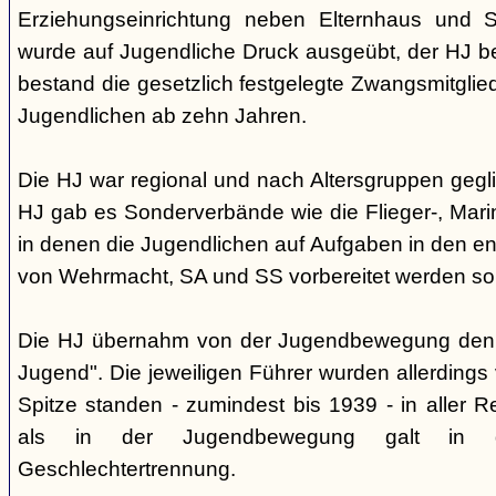
Erziehungseinrichtung neben Elternhaus und Sc
wurde auf Jugendliche Druck ausgeübt, der HJ be
bestand die gesetzlich festgelegte Zwangsmitglied
Jugendlichen ab zehn Jahren.
Die HJ war regional und nach Altersgruppen gegl
HJ gab es Sonderverbände wie die Flieger-, Marin
in denen die Jugendlichen auf Aufgaben in den 
von Wehrmacht, SA und SS vorbereitet werden sol
Die HJ übernahm von der Jugendbewegung den 
Jugend". Die jeweiligen Führer wurden allerdings
Spitze standen - zumindest bis 1939 - in aller 
als in der Jugendbewegung galt in d
Geschlechtertrennung.