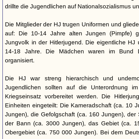
drillte die Jugendlichen auf Nationalsozialismus un
Die Mitglieder der HJ trugen Uniformen und gliede
auf: Die 10-14 Jahre alten Jungen (Pimpfe) 
Jungvolk in der Hitlerjugend. Die eigentliche H
14-18 Jahre. Die Mädchen waren im Bund 
organisiert.
Die HJ war streng hierarchisch und undemok
Jugendlichen sollten auf die Unterordnung i
Kriegseinsatz vorbereitet werden. Die Hitlerju
Einheiten eingeteilt: Die Kameradschaft (ca. 10 J
Jungen), die Gefolgschaft (ca. 160 Jungen), der
der Bann (ca. 3000 Jungen), das Gebiet (ca. 
Obergebiet (ca. 750 000 Jungen). Bei dem Deu