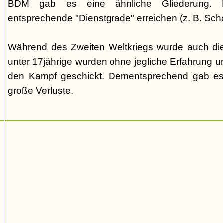
BDM gab es eine ähnliche Gliederung. Di
entsprechende "Dienstgrade" erreichen (z. B. Scha
Während des Zweiten Weltkriegs wurde auch die
unter 17jährige wurden ohne jegliche Erfahrung un
den Kampf geschickt. Dementsprechend gab es
große Verluste.