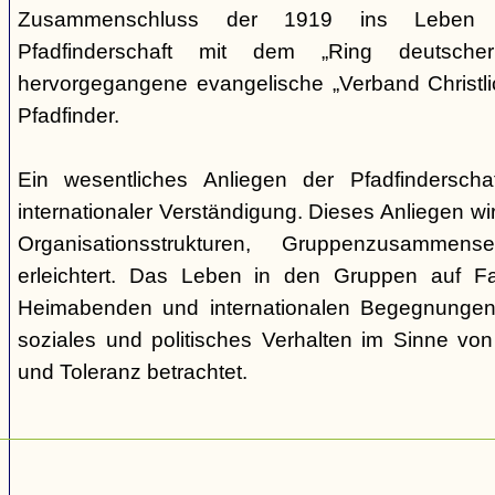
Zusammenschluss der 1919 ins Leben ge
Pfadfinderschaft mit dem „Ring deutscher 
hervorgegangene evangelische „Verband Christli
Pfadfinder.
Ein wesentliches Anliegen der Pfadfinderscha
internationaler Verständigung. Dieses Anliegen wi
Organisationsstrukturen, Gruppenzusamme
erleichtert. Das Leben in den Gruppen auf Fah
Heimabenden und internationalen Begegnungen 
soziales und politisches Verhalten im Sinne von P
und Toleranz betrachtet.