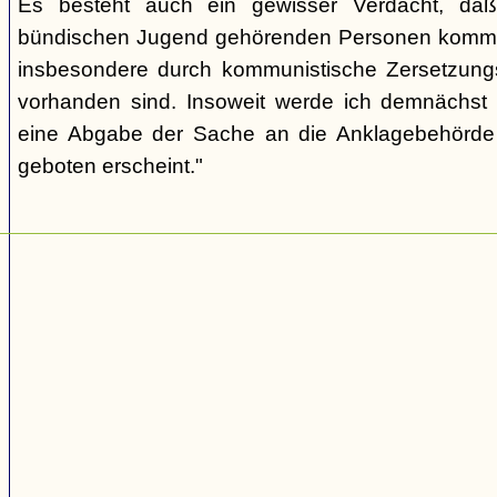
Es besteht auch ein gewisser Verdacht, daß
bündischen Jugend gehörenden Personen kommu
insbesondere durch kommunistische Zersetzungs
vorhanden sind. Insoweit werde ich demnächst 
eine Abgabe der Sache an die Anklagebehörde 
geboten erscheint."