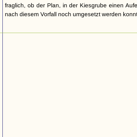
fraglich, ob der Plan, in der Kiesgrube einen Auf
nach diesem Vorfall noch umgesetzt werden konnt