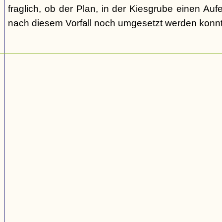
fraglich, ob der Plan, in der Kiesgrube einen Auf
nach diesem Vorfall noch umgesetzt werden konnt