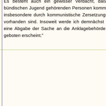
Es besteht auch ein gewisser Verdacht, daß
bündischen Jugend gehörenden Personen kommu
insbesondere durch kommunistische Zersetzungs
vorhanden sind. Insoweit werde ich demnächst 
eine Abgabe der Sache an die Anklagebehörde 
geboten erscheint."