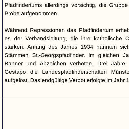
Pfadfindertums allerdings vorsichtig, die Grupp
Probe aufgenommen.
Während Repressionen das Pfadfindertum erhebl
es der Verbandsleitung, die ihre katholische 
stärken. Anfang des Jahres 1934 nannten sic
Stämmen St.-Georgspfadfinder. Im gleichen Ja
Banner und Abzeichen verboten. Drei Jahre
Gestapo die Landespfadfinderschaften Münste
aufgelöst. Das endgültige Verbot erfolgte im Jahr 