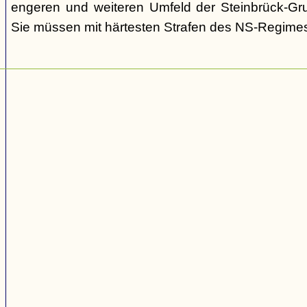
engeren und weiteren Umfeld der Steinbrück-Gr
Sie müssen mit härtesten Strafen des NS-Regime