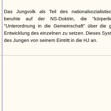
Das Jungvolk als Teil des nationalsozialisti
beruhte auf der NS-Doktrin, die "körperli
"Unterordnung in die Gemeinschaft" über die gei
Entwicklung des einzelnen zu setzen. Dieses Sy
des Jungen von seinem Eintritt in die HJ an.