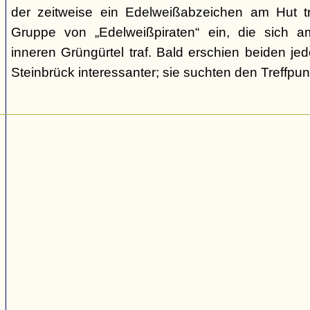
der zeitweise ein Edelweißabzeichen am Hut tr
Gruppe von „Edelweißpiraten“ ein, die sich a
inneren Grüngürtel traf. Bald erschien beiden j
Steinbrück interessanter; sie suchten den Treffpun