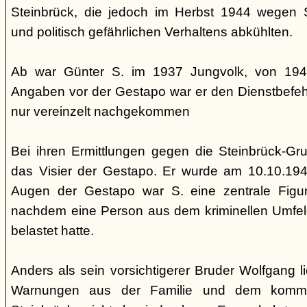
Steinbrück, die jedoch im Herbst 1944 wegen 
und politisch gefährlichen Verhaltens abkühlten.
Ab war Günter S. im 1937 Jungvolk, von 194
Angaben vor der Gestapo war er den Dienstbefehl
nur vereinzelt nachgekommen
Bei ihren Ermittlungen gegen die Steinbrück-Gru
das Visier der Gestapo. Er wurde am 10.10.19
Augen der Gestapo war S. eine zentrale Figur
nachdem eine Person aus dem kriminellen Umfel
belastet hatte.
Anders als sein vorsichtigerer Bruder Wolfgang 
Warnungen aus der Familie und dem kommu