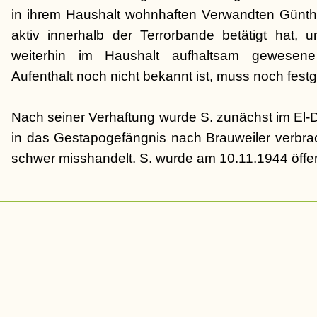
in ihrem Haushalt wohnhaften Verwandten Günther
aktiv innerhalb der Terrorbande betätigt hat, u
weiterhin im Haushalt aufhaltsam gewesen
Aufenthalt noch nicht bekannt ist, muss noch fe
Nach seiner Verhaftung wurde S. zunächst im El-
in das Gestapogefängnis nach Brauweiler verbrac
schwer misshandelt. S. wurde am 10.11.1944 öffen