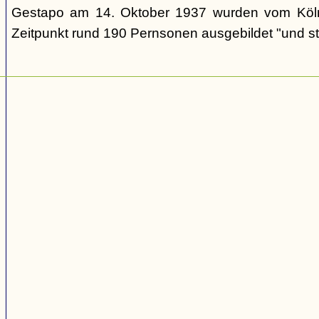
Gestapo am 14. Oktober 1937 wurden vom Köl
Zeitpunkt rund 190 Pernsonen ausgebildet "und st