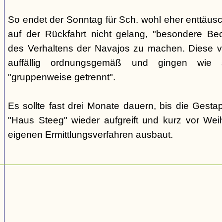
So endet der Sonntag für Sch. wohl eher enttäus
auf der Rückfahrt nicht gelang, "besondere Beo
des Verhaltens der Navajos zu machen. Diese ve
auffällig ordnungsgemäß und gingen wie
"gruppenweise getrennt".
Es sollte fast drei Monate dauern, bis die Gest
"Haus Steeg" wieder aufgreift und kurz vor We
eigenen Ermittlungsverfahren ausbaut.