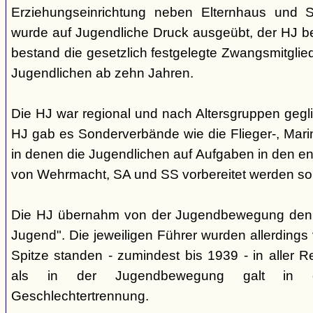
Erziehungseinrichtung neben Elternhaus und Sc
wurde auf Jugendliche Druck ausgeübt, der HJ be
bestand die gesetzlich festgelegte Zwangsmitglied
Jugendlichen ab zehn Jahren.
Die HJ war regional und nach Altersgruppen gegl
HJ gab es Sonderverbände wie die Flieger-, Marin
in denen die Jugendlichen auf Aufgaben in den 
von Wehrmacht, SA und SS vorbereitet werden sol
Die HJ übernahm von der Jugendbewegung den 
Jugend". Die jeweiligen Führer wurden allerdings
Spitze standen - zumindest bis 1939 - in aller 
als in der Jugendbewegung galt in d
Geschlechtertrennung.