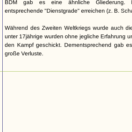
BDM gab es eine ähnliche Gliederung. Di
entsprechende "Dienstgrade" erreichen (z. B. Scha
Während des Zweiten Weltkriegs wurde auch die
unter 17jährige wurden ohne jegliche Erfahrung un
den Kampf geschickt. Dementsprechend gab es
große Verluste.