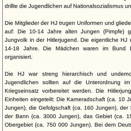
drillte die Jugendlichen auf Nationalsozialismus un
Die Mitglieder der HJ trugen Uniformen und gliede
auf: Die 10-14 Jahre alten Jungen (Pimpfe) 
Jungvolk in der Hitlerjugend. Die eigentliche H
14-18 Jahre. Die Mädchen waren im Bund 
organisiert.
Die HJ war streng hierarchisch und undemok
Jugendlichen sollten auf die Unterordnung i
Kriegseinsatz vorbereitet werden. Die Hitlerju
Einheiten eingeteilt: Die Kameradschaft (ca. 10 J
Jungen), die Gefolgschaft (ca. 160 Jungen), der
der Bann (ca. 3000 Jungen), das Gebiet (ca. 
Obergebiet (ca. 750 000 Jungen). Bei dem Deu