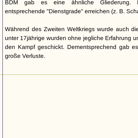
BDM gab es eine ähnliche Gliederung. Di
entsprechende "Dienstgrade" erreichen (z. B. Scha
Während des Zweiten Weltkriegs wurde auch die
unter 17jährige wurden ohne jegliche Erfahrung un
den Kampf geschickt. Dementsprechend gab es
große Verluste.