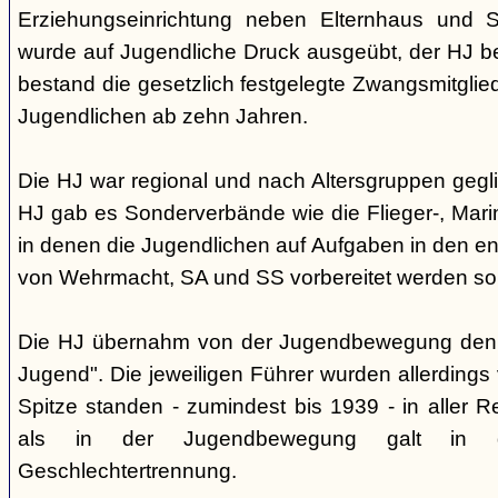
Erziehungseinrichtung neben Elternhaus und Sc
wurde auf Jugendliche Druck ausgeübt, der HJ be
bestand die gesetzlich festgelegte Zwangsmitglied
Jugendlichen ab zehn Jahren.
Die HJ war regional und nach Altersgruppen gegl
HJ gab es Sonderverbände wie die Flieger-, Marin
in denen die Jugendlichen auf Aufgaben in den 
von Wehrmacht, SA und SS vorbereitet werden sol
Die HJ übernahm von der Jugendbewegung den 
Jugend". Die jeweiligen Führer wurden allerdings
Spitze standen - zumindest bis 1939 - in aller 
als in der Jugendbewegung galt in d
Geschlechtertrennung.