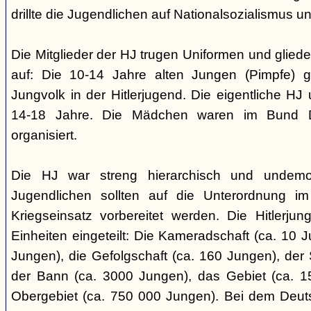
drillte die Jugendlichen auf Nationalsozialismus un
Die Mitglieder der HJ trugen Uniformen und gliede
auf: Die 10-14 Jahre alten Jungen (Pimpfe) 
Jungvolk in der Hitlerjugend. Die eigentliche H
14-18 Jahre. Die Mädchen waren im Bund 
organisiert.
Die HJ war streng hierarchisch und undemok
Jugendlichen sollten auf die Unterordnung i
Kriegseinsatz vorbereitet werden. Die Hitlerju
Einheiten eingeteilt: Die Kameradschaft (ca. 10 J
Jungen), die Gefolgschaft (ca. 160 Jungen), der
der Bann (ca. 3000 Jungen), das Gebiet (ca. 
Obergebiet (ca. 750 000 Jungen). Bei dem Deu