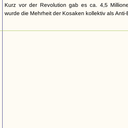
Kurz vor der Revolution gab es ca. 4,5 Million
wurde die Mehrheit der Kosaken kollektiv als Anti-