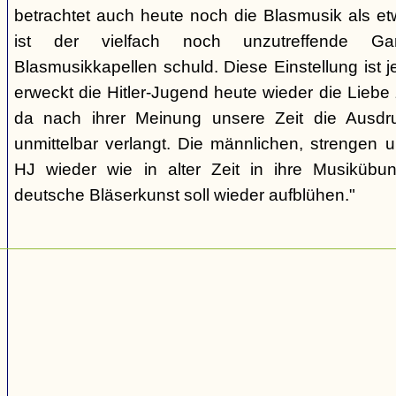
betrachtet auch heute noch die Blasmusik als et
ist der vielfach noch unzutreffende Gart
Blasmusikkapellen schuld. Diese Einstellung ist 
erweckt die Hitler-Jugend heute wieder die Liebe
da nach ihrer Meinung unsere Zeit die Ausdru
unmittelbar verlangt. Die männlichen, strengen u
HJ wieder wie in alter Zeit in ihre Musikübun
deutsche Bläserkunst soll wieder aufblühen."