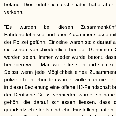
befand. Dies erfuhr ich erst später, habe aber
verkehrt."
"Es wurden bei diesen Zusammenkünf
Fahrtenerlebnisse und über Zusammenstösse mit 
der Polizei geführt. Einzelne waren stolz darau
sie schon verschiedentlich bei der Geheimen 
worden seien. Immer wieder wurde betont, dass
begeben wolle. Man wollte frei sein und sich ke
Selbst wenn jede Möglichkeit eines Zusamment
polizeilich unterbunden würde, wolle man nie de
in dieser Beziehung eine offene HJ-Feindschaft 
der Deutsche Gruss vermieden wurde, so habe
gehört, die darauf schliessen liessen, dass 
grundsätzlich staatsfeindliche Einstellung hatte