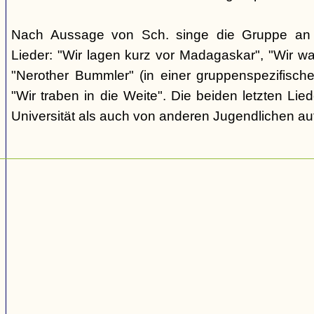
Nach Aussage von Sch. singe die Gruppe an d
Lieder: "Wir lagen kurz vor Madagaskar", "Wir wa
"Nerother Bummler" (in einer gruppenspezifisc
"Wir traben in die Weite". Die beiden letzten Li
Universität als auch von anderen Jugendlichen au