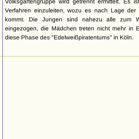
Volksgartengruppe wird getrennt ermittelt. Es ist
Verfahren einzuleiten, wozu es nach Lage der 
kommt. Die Jungen sind nahezu alle zum We
eingezogen, die Mädchen treten nicht mehr in 
diese Phase des "Edelweißpiratentums" in Köln.