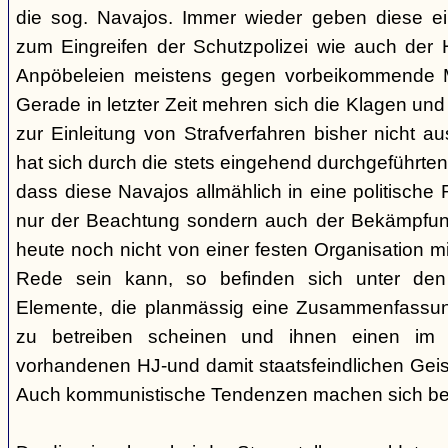
die sog. Navajos. Immer wieder geben diese e
zum Eingreifen der Schutzpolizei wie auch der H
Anpöbeleien meistens gegen vorbeikommende Mit
Gerade in letzter Zeit mehren sich die Klagen und
zur Einleitung von Strafverfahren bisher nicht 
hat sich durch die stets eingehend durchgeführt
dass diese Navajos allmählich in eine politische R
nur der Beachtung sondern auch der Bekämpfun
heute noch nicht von einer festen Organisation m
Rede sein kann, so befinden sich unter de
Elemente, die planmässig eine Zusammenfassung
zu betreiben scheinen und ihnen einen im
vorhandenen HJ-und damit staatsfeindlichen Geis
Auch kommunistische Tendenzen machen sich be