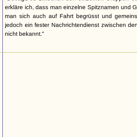
erkläre ich, dass man einzelne Spitznamen und G
man sich auch auf Fahrt begrüsst und gemeins
jedoch ein fester Nachrichtendienst zwischen den
nicht bekannt."