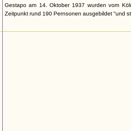
Gestapo am 14. Oktober 1937 wurden vom Köl
Zeitpunkt rund 190 Pernsonen ausgebildet "und st