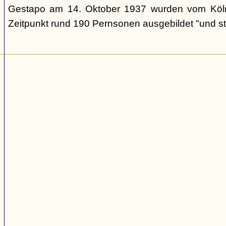
Gestapo am 14. Oktober 1937 wurden vom Köl
Zeitpunkt rund 190 Pernsonen ausgebildet "und st