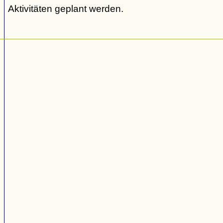
Aktivitäten geplant werden.