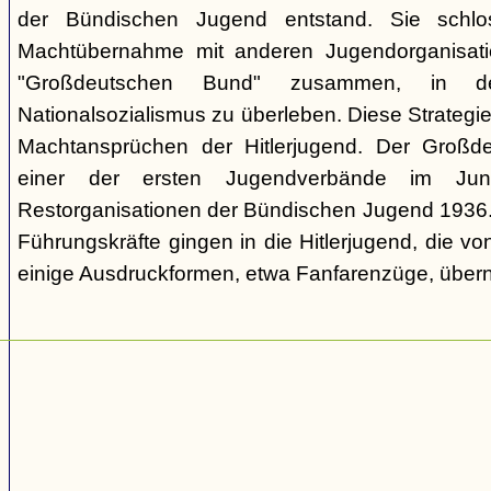
der Bündischen Jugend entstand. Sie schl
Machtübernahme mit anderen Jugendorganisati
"Großdeutschen Bund" zusammen, in d
Nationalsozialismus zu überleben. Diese Strategie
Machtansprüchen der Hitlerjugend. Der Großd
einer der ersten Jugendverbände im Jun
Restorganisationen der Bündischen Jugend 1936. V
Führungskräfte gingen in die Hitlerjugend, die 
einige Ausdruckformen, etwa Fanfarenzüge, über