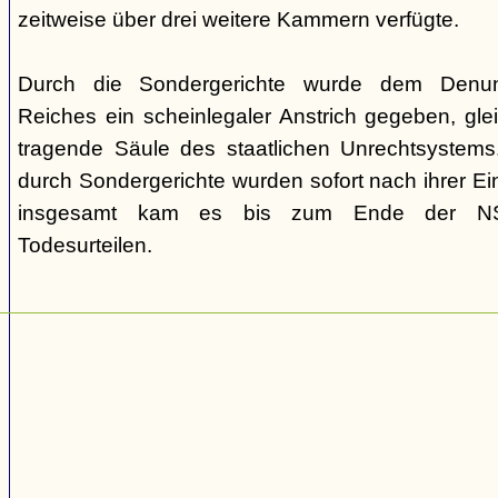
zeitweise über drei weitere Kammern verfügte.
Durch die Sondergerichte wurde dem Denunz
Reiches ein scheinlegaler Anstrich gegeben, gleic
tragende Säule des staatlichen Unrechtsystems.
durch Sondergerichte wurden sofort nach ihrer E
insgesamt kam es bis zum Ende der NS-
Todesurteilen.