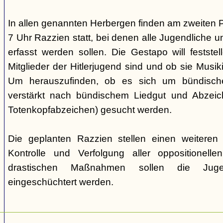
In allen genannten Herbergen finden am zweiten 
7 Uhr Razzien statt, bei denen alle Jugendliche u
erfasst werden sollen. Die Gestapo will festste
Mitglieder der Hitlerjugend sind und ob sie Musi
Um herauszufinden, ob es sich um bündische
verstärkt nach bündischem Liedgut und Abzeichen
Totenkopfabzeichen) gesucht werden.
Die geplanten Razzien stellen einen weiteren S
Kontrolle und Verfolgung aller oppositionelle
drastischen Maßnahmen sollen die Juge
eingeschüchtert werden.