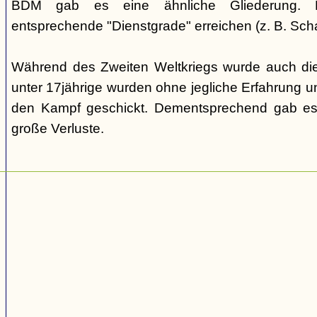
BDM gab es eine ähnliche Gliederung. Di
entsprechende "Dienstgrade" erreichen (z. B. Scha
Während des Zweiten Weltkriegs wurde auch die
unter 17jährige wurden ohne jegliche Erfahrung un
den Kampf geschickt. Dementsprechend gab es
große Verluste.