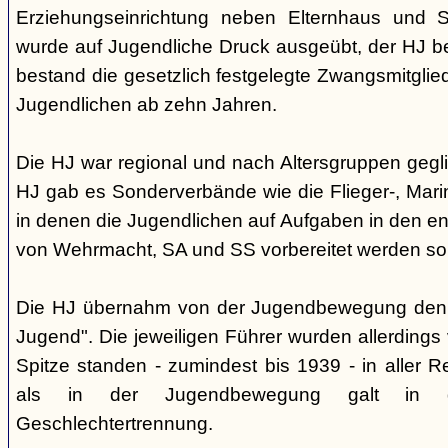
Erziehungseinrichtung neben Elternhaus und Sc
wurde auf Jugendliche Druck ausgeübt, der HJ be
bestand die gesetzlich festgelegte Zwangsmitglied
Jugendlichen ab zehn Jahren.
Die HJ war regional und nach Altersgruppen gegl
HJ gab es Sonderverbände wie die Flieger-, Marin
in denen die Jugendlichen auf Aufgaben in den 
von Wehrmacht, SA und SS vorbereitet werden sol
Die HJ übernahm von der Jugendbewegung den 
Jugend". Die jeweiligen Führer wurden allerdings
Spitze standen - zumindest bis 1939 - in aller 
als in der Jugendbewegung galt in d
Geschlechtertrennung.