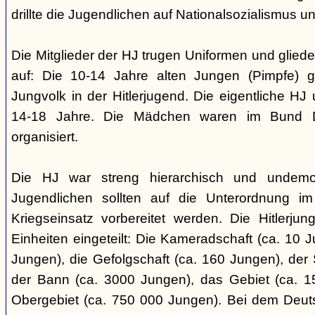
drillte die Jugendlichen auf Nationalsozialismus un
Die Mitglieder der HJ trugen Uniformen und gliede
auf: Die 10-14 Jahre alten Jungen (Pimpfe) 
Jungvolk in der Hitlerjugend. Die eigentliche H
14-18 Jahre. Die Mädchen waren im Bund 
organisiert.
Die HJ war streng hierarchisch und undemok
Jugendlichen sollten auf die Unterordnung i
Kriegseinsatz vorbereitet werden. Die Hitlerju
Einheiten eingeteilt: Die Kameradschaft (ca. 10 J
Jungen), die Gefolgschaft (ca. 160 Jungen), der
der Bann (ca. 3000 Jungen), das Gebiet (ca. 
Obergebiet (ca. 750 000 Jungen). Bei dem Deu