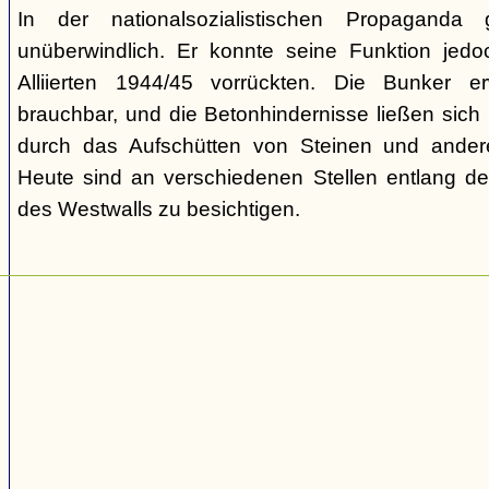
In der nationalsozialistischen Propaganda
unüberwindlich. Er konnte seine Funktion jedoch
Alliierten 1944/45 vorrückten. Die Bunker e
brauchbar, und die Betonhindernisse ließen sich
durch das Aufschütten von Steinen und ander
Heute sind an verschiedenen Stellen entlang der
des Westwalls zu besichtigen.