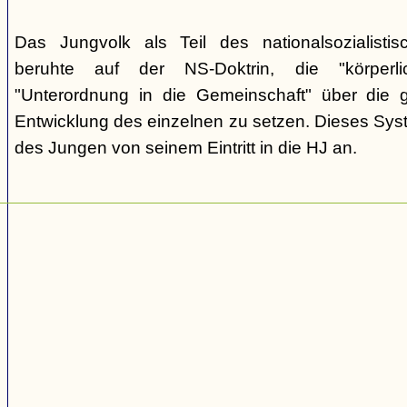
Das Jungvolk als Teil des nationalsozialisti
beruhte auf der NS-Doktrin, die "körperli
"Unterordnung in die Gemeinschaft" über die gei
Entwicklung des einzelnen zu setzen. Dieses Sy
des Jungen von seinem Eintritt in die HJ an.