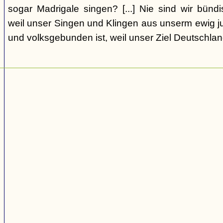
sogar Madrigale singen? [...] Nie sind wir bündi
weil unser Singen und Klingen aus unserm ewig j
und volksgebunden ist, weil unser Ziel Deutschlan