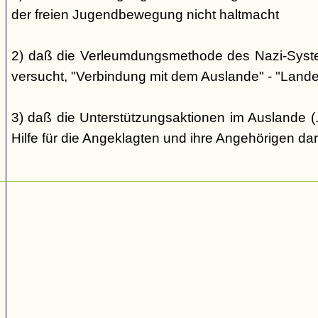
der freien Jugendbewegung nicht haltmacht
2) daß die Verleumdungsmethode des Nazi-Systems
versucht, "Verbindung mit dem Auslande" - "Landes
3) daß die Unterstützungsaktionen im Auslande (..
Hilfe für die Angeklagten und ihre Angehörigen dar