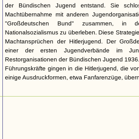
der Bündischen Jugend entstand. Sie schl
Machtübernahme mit anderen Jugendorganisati
"Großdeutschen Bund" zusammen, in d
Nationalsozialismus zu überleben. Diese Strategie
Machtansprüchen der Hitlerjugend. Der Großd
einer der ersten Jugendverbände im Jun
Restorganisationen der Bündischen Jugend 1936. V
Führungskräfte gingen in die Hitlerjugend, die 
einige Ausdruckformen, etwa Fanfarenzüge, über