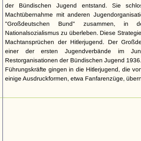
der Bündischen Jugend entstand. Sie schl
Machtübernahme mit anderen Jugendorganisati
"Großdeutschen Bund" zusammen, in d
Nationalsozialismus zu überleben. Diese Strategie
Machtansprüchen der Hitlerjugend. Der Großd
einer der ersten Jugendverbände im Jun
Restorganisationen der Bündischen Jugend 1936. V
Führungskräfte gingen in die Hitlerjugend, die 
einige Ausdruckformen, etwa Fanfarenzüge, über