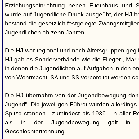
Erziehungseinrichtung neben Elternhaus und Sc
wurde auf Jugendliche Druck ausgeübt, der HJ be
bestand die gesetzlich festgelegte Zwangsmitglied
Jugendlichen ab zehn Jahren.
Die HJ war regional und nach Altersgruppen gegl
HJ gab es Sonderverbände wie die Flieger-, Marin
in denen die Jugendlichen auf Aufgaben in den 
von Wehrmacht, SA und SS vorbereitet werden sol
Die HJ übernahm von der Jugendbewegung den 
Jugend". Die jeweiligen Führer wurden allerdings
Spitze standen - zumindest bis 1939 - in aller 
als in der Jugendbewegung galt in d
Geschlechtertrennung.