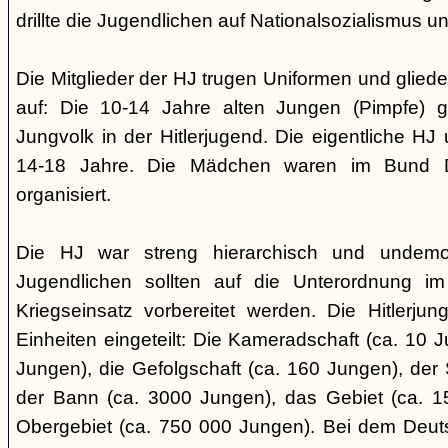
drillte die Jugendlichen auf Nationalsozialismus un
Die Mitglieder der HJ trugen Uniformen und gliede
auf: Die 10-14 Jahre alten Jungen (Pimpfe) 
Jungvolk in der Hitlerjugend. Die eigentliche H
14-18 Jahre. Die Mädchen waren im Bund 
organisiert.
Die HJ war streng hierarchisch und undemok
Jugendlichen sollten auf die Unterordnung i
Kriegseinsatz vorbereitet werden. Die Hitlerju
Einheiten eingeteilt: Die Kameradschaft (ca. 10 J
Jungen), die Gefolgschaft (ca. 160 Jungen), der
der Bann (ca. 3000 Jungen), das Gebiet (ca. 
Obergebiet (ca. 750 000 Jungen). Bei dem Deu