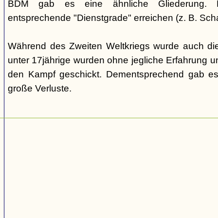
BDM gab es eine ähnliche Gliederung. Di
entsprechende "Dienstgrade" erreichen (z. B. Scha
Während des Zweiten Weltkriegs wurde auch die
unter 17jährige wurden ohne jegliche Erfahrung un
den Kampf geschickt. Dementsprechend gab es
große Verluste.