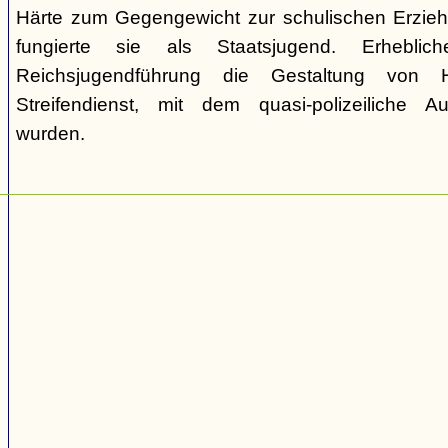
Härte zum Gegengewicht zur schulischen Erzie
fungierte sie als Staatsjugend. Erhebli
Reichsjugendführung die Gestaltung von 
Streifendienst, mit dem quasi-polizeiliche
wurden.