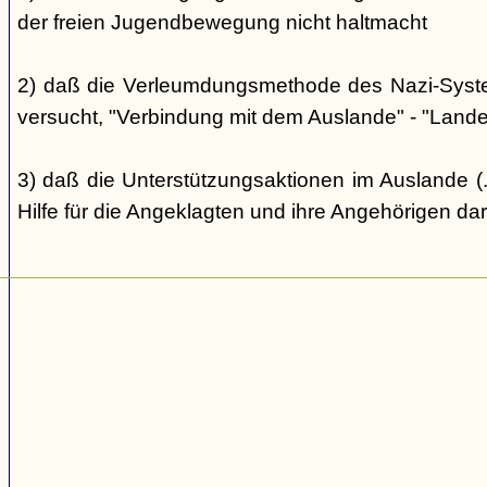
der freien Jugendbewegung nicht haltmacht
2) daß die Verleumdungsmethode des Nazi-Systems
versucht, "Verbindung mit dem Auslande" - "Landes
3) daß die Unterstützungsaktionen im Auslande (..
Hilfe für die Angeklagten und ihre Angehörigen dar