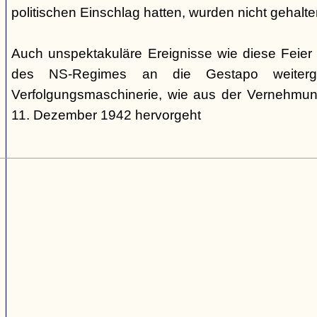
politischen Einschlag hatten, wurden nicht gehalte
Auch unspektakuläre Ereignisse wie diese Feie
des NS-Regimes an die Gestapo weiterg
Verfolgungsmaschinerie, wie aus der Vernehm
11. Dezember 1942 hervorgeht