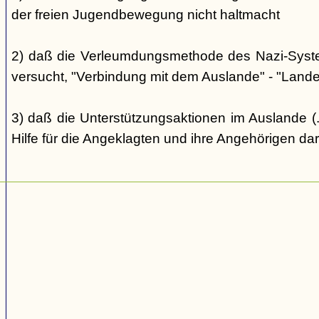
der freien Jugendbewegung nicht haltmacht
2) daß die Verleumdungsmethode des Nazi-Systems
versucht, "Verbindung mit dem Auslande" - "Landes
3) daß die Unterstützungsaktionen im Auslande (..
Hilfe für die Angeklagten und ihre Angehörigen dar